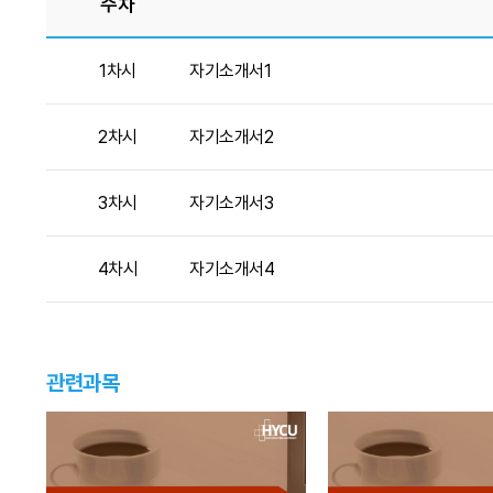
주차
1차시
자기소개서1
2차시
자기소개서2
3차시
자기소개서3
4차시
자기소개서4
관련과목