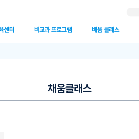
교육센터
비교과 프로그램
배움 클래스
채움클래스