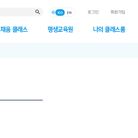
로그인
회원가입
KO
EN
채움 클래스
평생교육원
나의 클래스룸