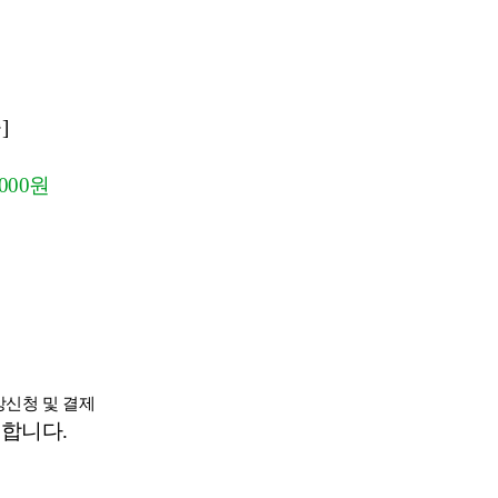
]
000원
수강신청 및 결제
능합니다.