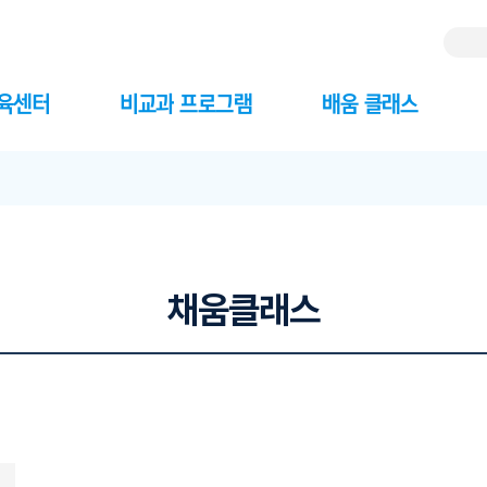
교육센터
비교과 프로그램
배움 클래스
채움클래스