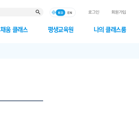
로그인
회원가입
KO
EN
채움 클래스
평생교육원
나의 클래스룸