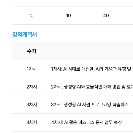
10
10
40
강의계획서
주차
1차시
1차시: AI 시대로 대전환, AI의 개념과 유형 
2차시
2차시: 생성형 AI와 효율적인 대화 방법 및 효
3차시
3차시: 생성형 AI 지원 프로그래밍 학습하기
4차시
4차시: AI 활용 비즈니스 문서 업무 혁신