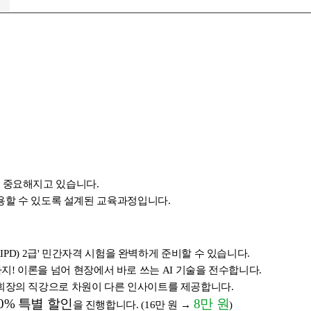
 중요해지고 있습니다.
적용할 수 있도록 설계된 교육과정입니다.
PD) 2급' 민간자격 시험을 완벽하게 준비할 수 있습니다.
석까지! 이론을 넘어 현장에서 바로 쓰는 AI 기술을 전수합니다.
 회장의 직강으로 차원이 다른 인사이트를 제공합니다.
0% 특별 할인
8만 원
을 진행합니다. (
16만 원
→
)