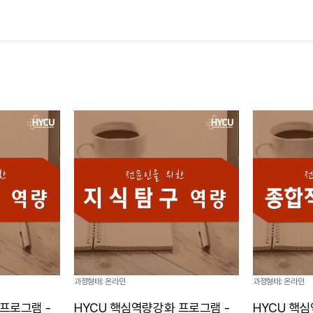
과정형태: 온라인
과정형태: 온라인
프로그램 -
HYCU 핵심역량강화 프로그램 -
HYCU 핵